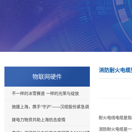
消防耐火电缆
物联网硬件
不一样的冰雪赛道 一样的光荣与绽放
驰援上海，携手“守沪”——汉缆股份紧急调
耐火电线电缆是指
拨电力物资共助上海抗击疫情
消防耐火电缆是一